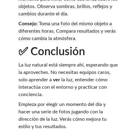
objetos. Observa sombras, brillos, reflejos y 
cambios durante el día.
Consejo:
 Toma una foto del mismo objeto a 
diferentes horas. Compara resultados y verás 
cómo cambia la atmósfera.
✅ Conclusión
La luz natural está siempre ahí, esperando que 
la aproveches. No necesitas equipos caros, 
solo aprender a 
ver
 la luz, entender cómo 
interactúa con el entorno y practicar con 
conciencia.
Empieza por elegir un momento del día y 
hacer una serie de fotos jugando con la 
dirección de la luz. Verás cómo mejora tu 
estilo y tus resultados.