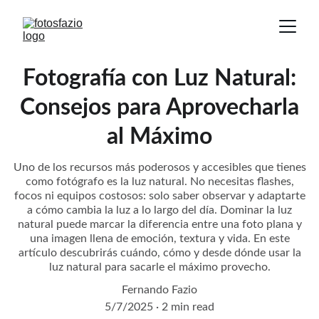
Fotografía con Luz Natural:
Consejos para Aprovecharla
al Máximo
Uno de los recursos más poderosos y accesibles que tienes
como fotógrafo es la luz natural. No necesitas flashes,
focos ni equipos costosos: solo saber observar y adaptarte
a cómo cambia la luz a lo largo del día. Dominar la luz
natural puede marcar la diferencia entre una foto plana y
una imagen llena de emoción, textura y vida. En este
artículo descubrirás cuándo, cómo y desde dónde usar la
luz natural para sacarle el máximo provecho.
Fernando Fazio
5/7/2025
2 min read