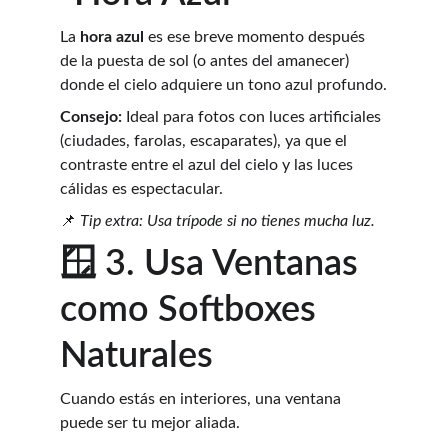
La 
hora azul
 es ese breve momento después 
de la puesta de sol (o antes del amanecer) 
donde el cielo adquiere un tono azul profundo.
Consejo:
 Ideal para fotos con luces artificiales 
(ciudades, farolas, escaparates), ya que el 
contraste entre el azul del cielo y las luces 
cálidas es espectacular.
📌 
Tip extra: Usa trípode si no tienes mucha luz.
🪟 3. Usa Ventanas 
como Softboxes 
Naturales
Cuando estás en interiores, una ventana 
puede ser tu mejor aliada.