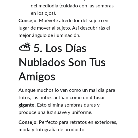
del mediodía (cuidado con las sombras 
en los ojos).
Consejo:
 Muévete alrededor del sujeto en 
lugar de mover al sujeto. Así descubrirás el 
mejor ángulo de iluminación.
⛅ 5. Los Días 
Nublados Son Tus 
Amigos
Aunque muchos lo ven como un mal día para 
fotos, las nubes actúan como un 
difusor 
gigante
. Esto elimina sombras duras y 
produce una luz suave y uniforme.
Consejo:
 Perfecto para retratos en exteriores, 
moda y fotografía de producto.